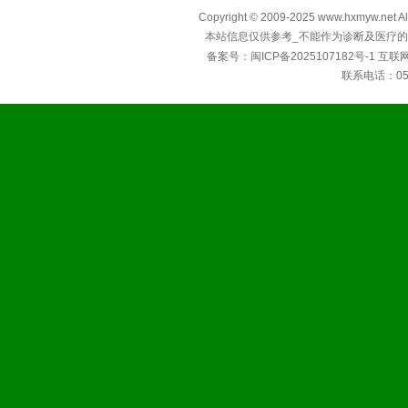
Copyright © 2009-2025 www.hxmyw
本站信息仅供参考_不能作为诊断及医疗的
备案号：
闽ICP备2025107182号-1
互联
联系电话：0592