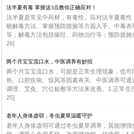
法半夏有毒 掌握这3点教你正确应对！
法半夏是常见中药材，有毒性。应对法半夏毒性
晓解毒方法、掌握预防措施等方面入手。中毒表
等；解毒方法包括催吐、药物治疗等；预防措施有控
26]
两个月宝宝流口水，中医调养有妙招
两个月宝宝流口水，可能是正常生理现象，也可
热、口腔疾病、惊风等因素有关。中医调养可通
调理、艾灸、穴位贴敷等方法来改善。1.正常生理
25]
老年人身体虚弱，冬虫夏草温暖守护
老年人身体虚弱可通过冬虫夏草调养，其能增强