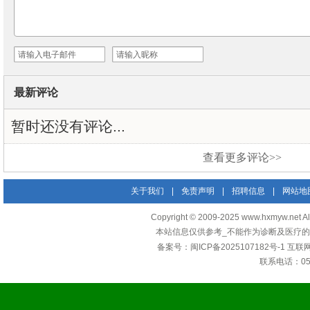
最新评论
暂时还没有评论...
查看更多评论>>
关于我们
|
免责声明
|
招聘信息
|
网站地
Copyright © 2009-2025 www.hxmyw
本站信息仅供参考_不能作为诊断及医疗的
备案号：
闽ICP备2025107182号-1
互联
联系电话：0592