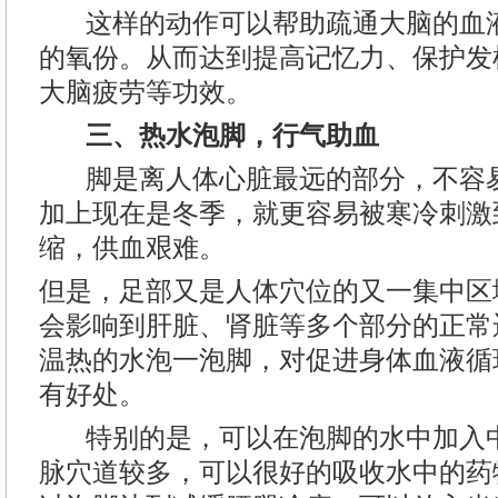
这样的动作可以帮助疏通大脑的血液
的氧份。从而达到提高记忆力、保护发
大脑疲劳等功效。
三、热水泡脚，行气助血
脚是离人体心脏最远的部分，不容易
加上现在是冬季，就更容易被寒冷刺激
缩，供血艰难。
但是，足部又是人体穴位的又一集中区
会影响到肝脏、肾脏等多个部分的正常
温热的水泡一泡脚，对促进身体血液循
有好处。
特别的是，可以在泡脚的水中加入中
脉穴道较多，可以很好的吸收水中的药