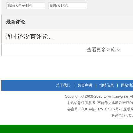
最新评论
暂时还没有评论...
查看更多评论>>
关于我们
|
免责声明
|
招聘信息
|
网站地
Copyright © 2009-2025 www.hxmyw
本站信息仅供参考_不能作为诊断及医疗的
备案号：
闽ICP备2025107182号-1
互联
联系电话：0592