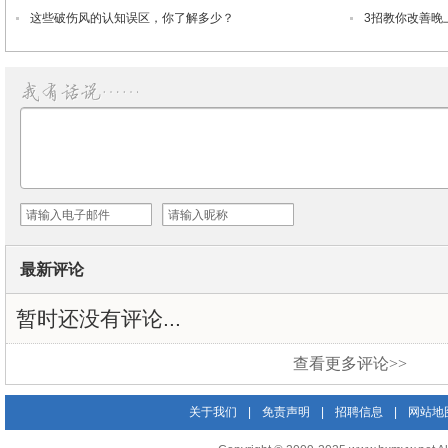
这些破伤风的认知误区，你了解多少？
3招教你改善晚
最新评论
暂时还没有评论...
查看更多评论>>
关于我们
|
免责声明
|
招聘信息
|
网站地