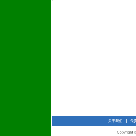
关于我们
|
免
Copyrigh